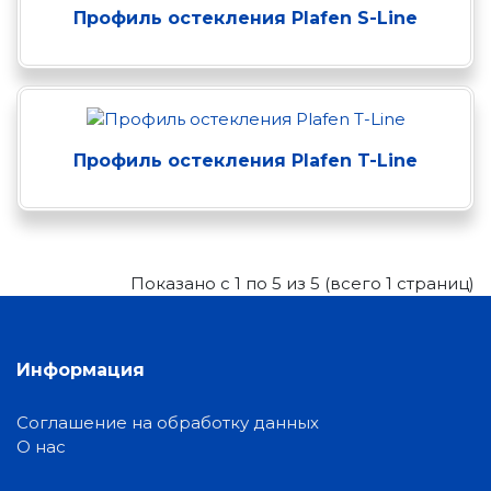
Профиль остекления Plafen S-Line
Профиль остекления Plafen T-Line
Показано с 1 по 5 из 5 (всего 1 страниц)
Информация
Соглашение на обработку данных
О нас