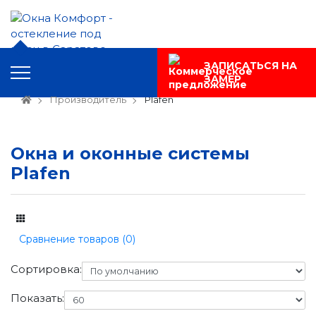
ЗАПИСАТЬСЯ НА
ЗАМЕР
Производитель
Plafen
Окна и оконные системы
Plafen
Сравнение товаров (0)
Сортировка:
Показать: