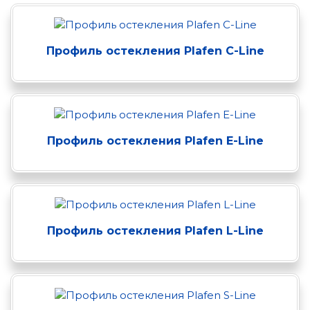
Профиль остекления Plafen C-Line
Профиль остекления Plafen E-Line
Профиль остекления Plafen L-Line