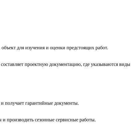
 объект для изучения и оценки предстоящих работ.
 и составляет проектную документацию, где указываются виды
р и получает гарантийные документы.
ы и производить сезонные сервисные работы.