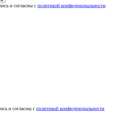
лись и согласны с
политикой конфиденциальности
ись и согласны с
политикой конфиденциальности