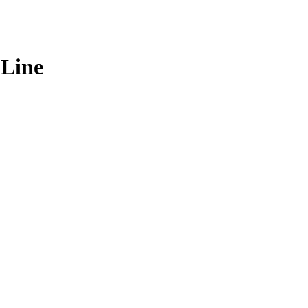
-Line