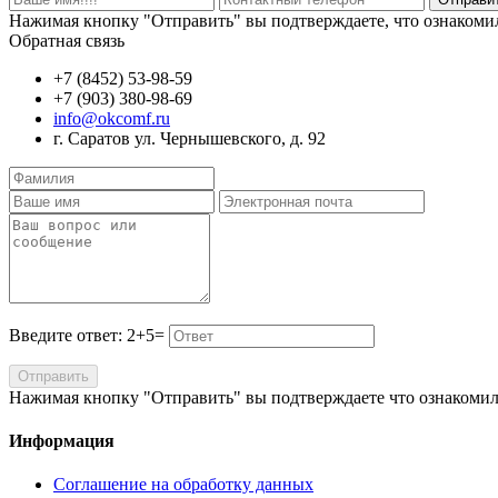
Нажимая кнопку "Отправить" вы подтверждаете, что ознакоми
Обратная связь
+7 (8452) 53-98-59
+7 (903) 380-98-69
info@okcomf.ru
г. Саратов ул. Чернышевского, д. 92
Введите ответ: 2+5=
Отправить
Нажимая кнопку "Отправить" вы подтверждаете что ознакомил
Информация
Соглашение на обработку данных