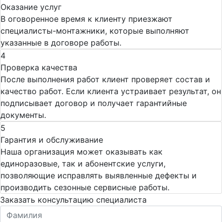
Оказание услуг
В оговоренное время к клиенту приезжают
специалисты-монтажники, которые выполняют
указанные в договоре работы.
4
Проверка качества
После выполнения работ клиент проверяет состав и
качество работ. Если клиента устраивает результат, он
подписывает договор и получает гарантийные
документы.
5
Гарантия и обслуживание
Наша организация может оказывать как
единоразовые, так и абонентские услуги,
позволяющие исправлять выявленные дефекты и
производить сезонные сервисные работы.
Заказать консультацию специалиста