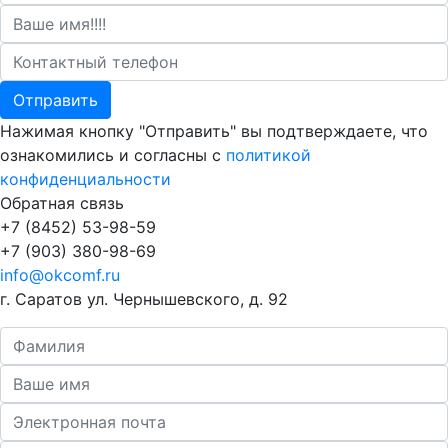
Отправить
Нажимая кнопку "Отправить" вы подтверждаете, что
ознакомились и согласны с
политикой
конфиденциальности
Обратная связь
+7 (8452) 53-98-59
+7 (903) 380-98-69
info@okcomf.ru
г. Саратов ул. Чернышевского, д. 92