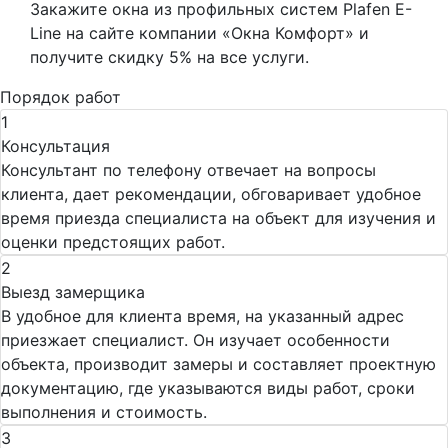
Закажите окна из профильных систем Plafen E-
Line на сайте компании «Окна Комфорт» и
получите скидку 5% на все услуги.
Порядок работ
1
Консультация
Консультант по телефону отвечает на вопросы
клиента, дает рекомендации, обговаривает удобное
время приезда специалиста на объект для изучения и
оценки предстоящих работ.
2
Выезд замерщика
В удобное для клиента время, на указанный адрес
приезжает специалист. Он изучает особенности
объекта, производит замеры и составляет проектную
документацию, где указываются виды работ, сроки
выполнения и стоимость.
3