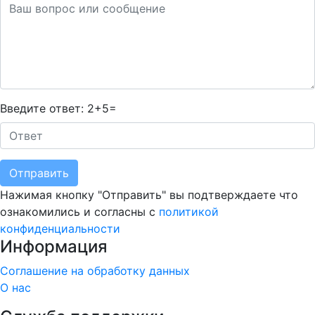
Введите ответ: 2+5=
Отправить
Нажимая кнопку "Отправить" вы подтверждаете что
ознакомились и согласны с
политикой
конфиденциальности
Информация
Соглашение на обработку данных
О нас