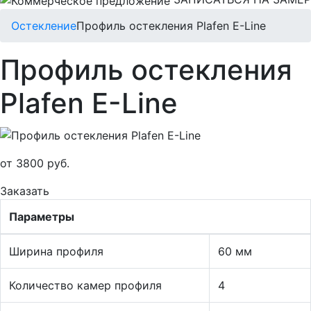
Остекление
Профиль остекления Plafen E-Line
Профиль остекления
Plafen E-Line
от 3800 руб.
Заказать
Параметры
Ширина профиля
60 мм
Количество камер профиля
4